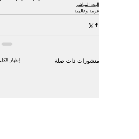
البث المباشر
عربية وعالمية
إظهار الكل
منشورات ذات صلة