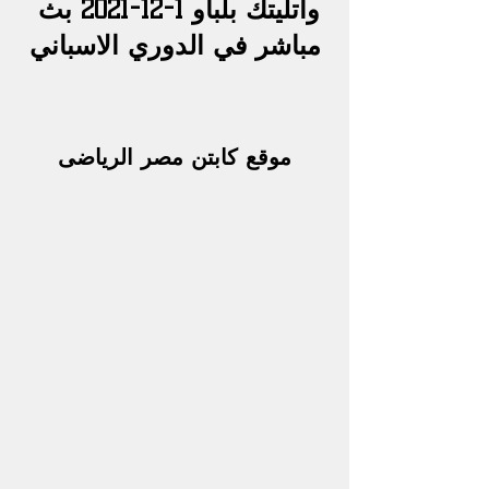
واتليتك بلباو
 1-12-2021 بث 
مباشر في الدوري الاسباني
موقع كابتن مصر الرياضى