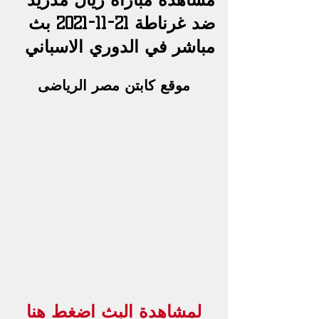
ضد غرناطة 21-11-2021 بث 
مباشر في الدوري الاسباني
موقع كابتن مصر الرياضى
لمشاهدة البث اضغط هنا