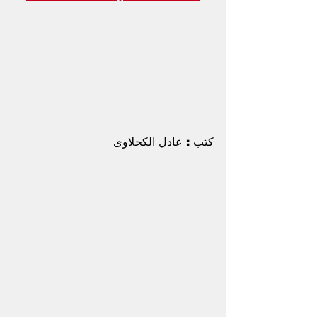
كتب : عادل الكحلاوى