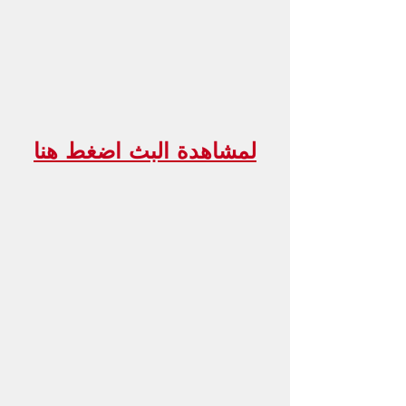
لمشاهدة البث اضغط هنا