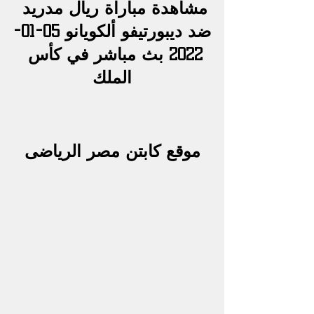
مشاهدة مباراة ريال مدريد 
ضد ديبورتيفو ألكويانو 05-01-
2022 بث مباشر في كأس 
الملك
موقع كابتن مصر الرياضى