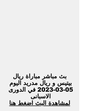
 بث مباشر مباراة ريال 
بيتيس و ريال مدريد اليوم 
05-03-2023 في الدورى 
الاسبانى 
لمشاهدة البث اضغط هنا