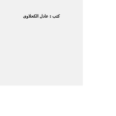
كتب : عادل الكحلاوى