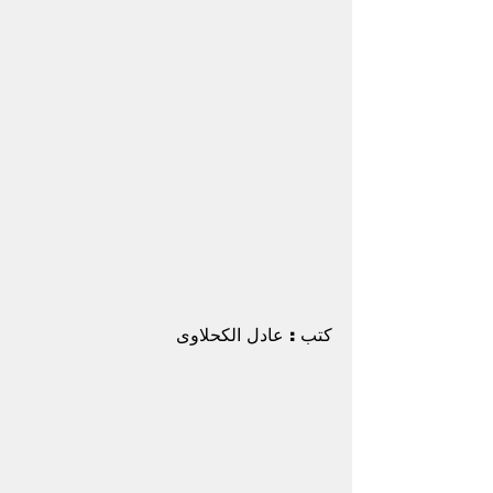
كتب : عادل الكحلاوى