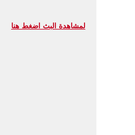
لمشاهدة البث اضغط هنا