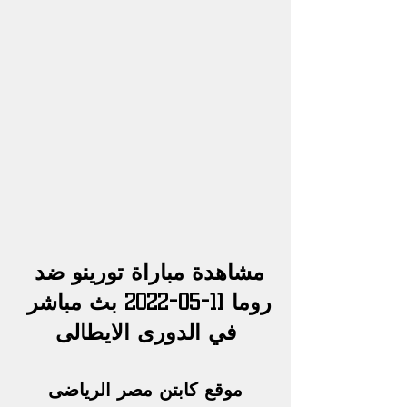
مشاهدة مباراة تورينو ضد 
روما 11-05-2022 بث مباشر 
في الدورى الايطالى
موقع كابتن مصر الرياضى