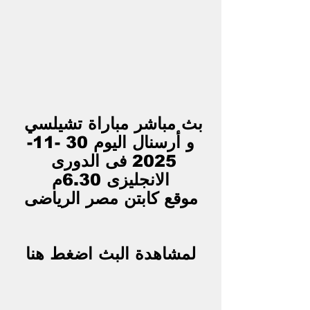
بث مباشر مباراة تشيلسي 
و أرسنال اليوم 30 -11-
2025 فى الدورى 
الانجليزى 6.30م
موقع كابتن مصر الرياضى
لمشاهدة البث اضغط هنا