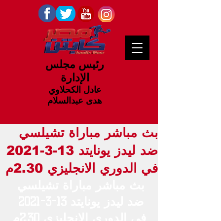
رئيس مجلس
الإدارة
عادل الكحلاوي
هدى عبدالسلام
بث مباشر مباراة تشيلسي
ضد ليدز يونايتد 13-3-2021
في الدوري الانجليزي 2.30م
بث مباشر مباراة تشيلسي 
ضد ليدز يونايتد 13-3-2021 
في الدوري الانجليزي 2.30م