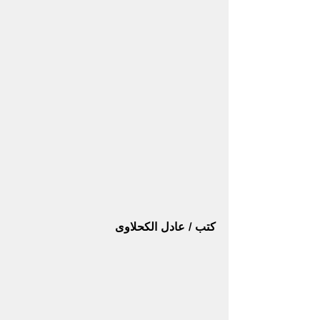
كتب / عادل الكحلاوى