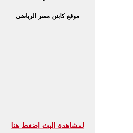
موقع كابتن مصر الرياضى
لمشاهدة البث اضغط هنا