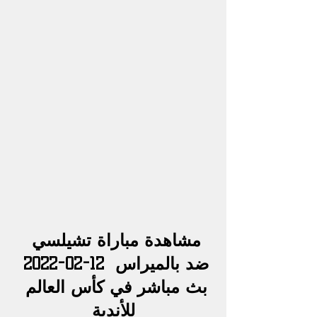
مشاهدة 
مباراة تشيلسي 
ضد بالميراس 
 12-02-2022 
بث مباشر في كأس العالم 
للأندية