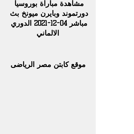
مشاهدة مباراة بوروسيا 
دورتموند وبايرن ميونخ بث 
مباشر 04-12-2021 الدوري 
الالماني
موقع كابتن مصر الرياضى