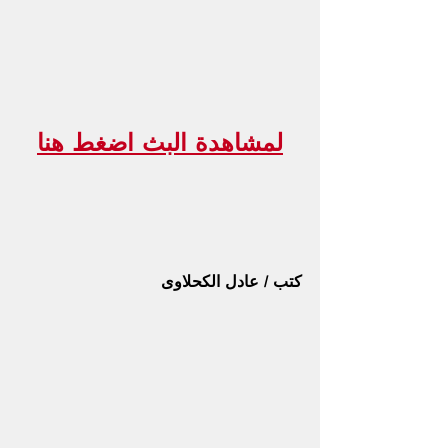
لمشاهدة البث اضغط هنا
كتب / عادل الكحلاوى