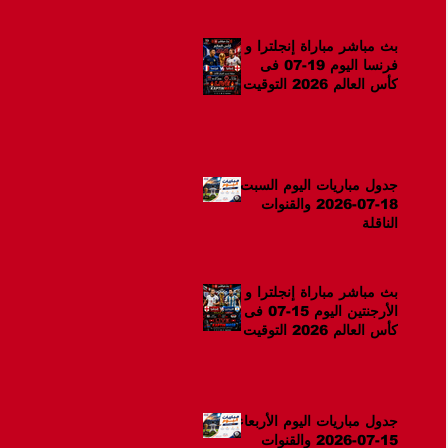
بث مباشر مباراة إنجلترا و
فرنسا اليوم 19-07 فى
كأس العالم 2026 التوقيت
12ص
جدول مباريات اليوم السبت
18-07-2026 والقنوات
الناقلة
بث مباشر مباراة إنجلترا و
الأرجنتين اليوم 15-07 فى
كأس العالم 2026 التوقيت
10م
جدول مباريات اليوم الأربعاء
15-07-2026 والقنوات