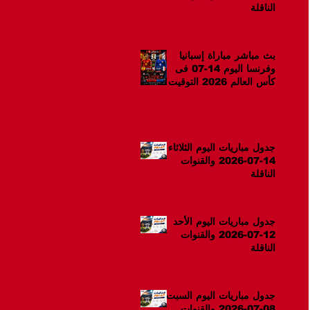
الناقلة
بث مباشر مباراة إسبانيا
وفرنسا اليوم 14-07 فى
كأس العالم 2026 التوقيت
10م
جدول مباريات اليوم الثلاثاء
14-07-2026 والقنوات
الناقلة
جدول مباريات اليوم الأحد
12-07-2026 والقنوات
الناقلة
جدول مباريات اليوم السبت
08-07-2026 والقنوات