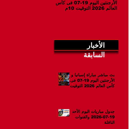
الأرجنتين اليوم 19-07 فى كأس
07-2026 والقنوات الناقلة
العالم 2026 التوقيت 10م
الأخبار
السابقة
بث مباشر مباراة إسبانيا و
الأرجنتين اليوم 19-07 فى
كأس العالم 2026 التوقيت
10م
جدول مباريات اليوم الأحد
19-07-2026 والقنوات
الناقلة