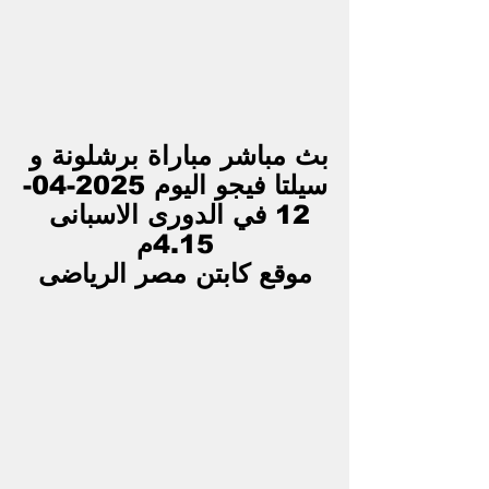
بث مباشر مباراة برشلونة و 
سيلتا فيجو اليوم 2025-04-
12 في الدورى الاسبانى 
4.15م
موقع كابتن مصر الرياضى