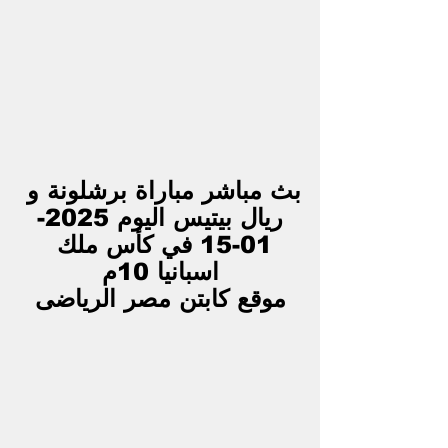
بث مباشر مباراة برشلونة و 
ريال بيتيس اليوم 2025-
01-15 في كأس ملك 
اسبانيا 10م
موقع كابتن مصر الرياضى