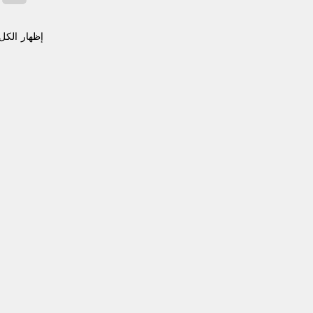
إظهار الكل