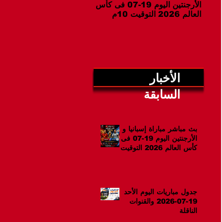
الأرجنتين اليوم 19-07 فى كأس
07-2026 والقنوات الناقلة
العالم 2026 التوقيت 10م
الأخبار
السابقة
بث مباشر مباراة إسبانيا و
الأرجنتين اليوم 19-07 فى
كأس العالم 2026 التوقيت
10م
جدول مباريات اليوم الأحد
19-07-2026 والقنوات
الناقلة