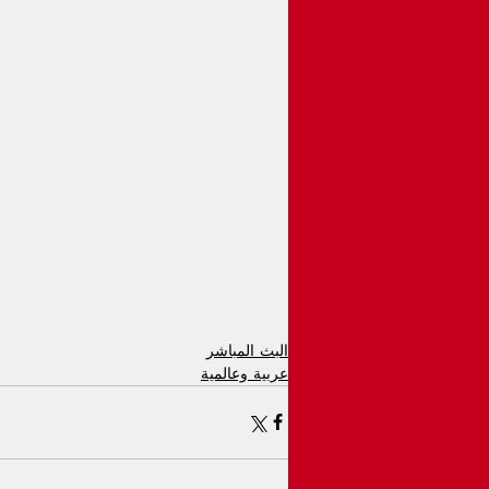
البث المباشر
عربية وعالمية