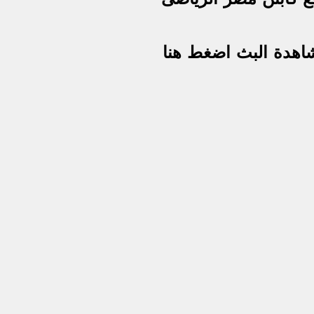
اهدة البث اضغط هنا