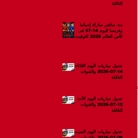
الناقلة
بث مباشر مباراة إسبانيا
وفرنسا اليوم 14-07 فى
كأس العالم 2026 التوقيت
10م
جدول مباريات اليوم الثلاثاء
14-07-2026 والقنوات
الناقلة
جدول مباريات اليوم الأحد
12-07-2026 والقنوات
الناقلة
جدول مباريات اليوم السبت
08-07-2026 والقنوات