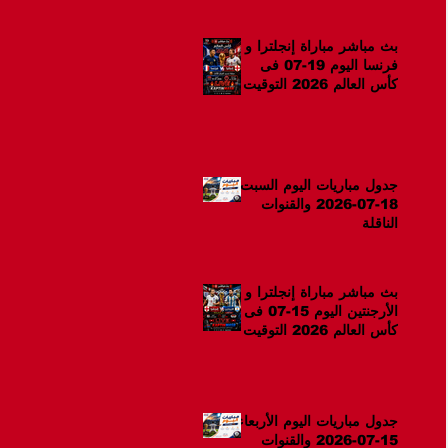
بث مباشر مباراة إنجلترا و
فرنسا اليوم 19-07 فى
كأس العالم 2026 التوقيت
12ص
جدول مباريات اليوم السبت
18-07-2026 والقنوات
الناقلة
بث مباشر مباراة إنجلترا و
الأرجنتين اليوم 15-07 فى
كأس العالم 2026 التوقيت
10م
جدول مباريات اليوم الأربعاء
15-07-2026 والقنوات