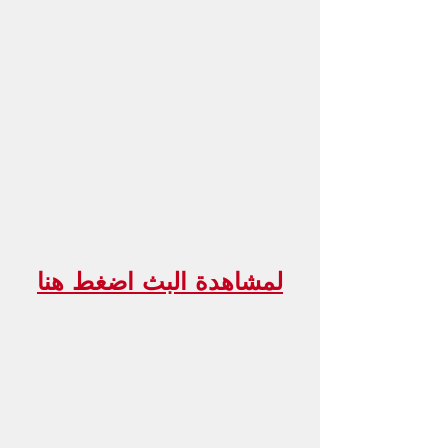
لمشاهدة البث اضغط هنا