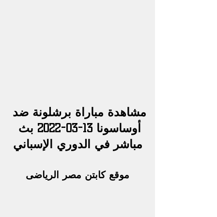
مشاهدة 
مباراة برشلونة ضد 
أوساسونا
 13-03-2022 بث 
مباشر في الدوري الإسباني
موقع كابتن مصر الرياضى