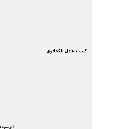
كتب / عادل الكحلاوى
الوسوم: