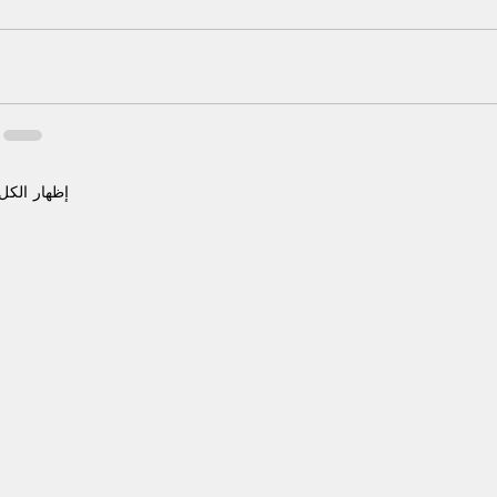
إظهار الكل