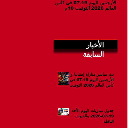
الأرجنتين اليوم 19-07 فى كأس
07-2026 والقنوات الناقلة
العالم 2026 التوقيت 10م
الأخبار
السابقة
بث مباشر مباراة إسبانيا و
الأرجنتين اليوم 19-07 فى
كأس العالم 2026 التوقيت
10م
جدول مباريات اليوم الأحد
19-07-2026 والقنوات
الناقلة