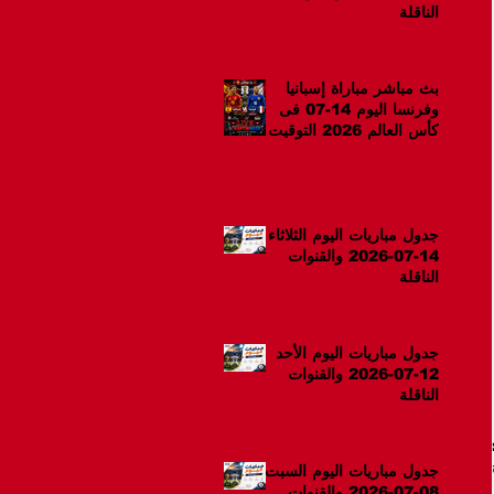
الناقلة
بث مباشر مباراة إسبانيا
وفرنسا اليوم 14-07 فى
كأس العالم 2026 التوقيت
10م
جدول مباريات اليوم الثلاثاء
14-07-2026 والقنوات
الناقلة
جدول مباريات اليوم الأحد
12-07-2026 والقنوات
الناقلة
جدول مباريات اليوم السبت
08-07-2026 والقنوات