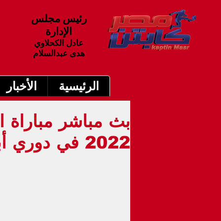
رئيس مجلس
الإدارة
عادل الكحلاوي
هدى عبدالسلام
الرئيسية
الأخبار
2022 في دوري أبطال إفريقيا 6م