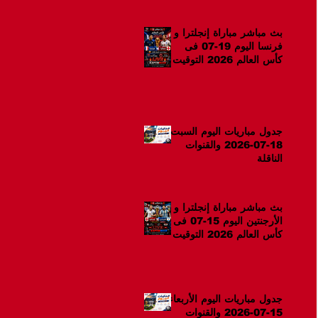
بث مباشر مباراة إنجلترا و
فرنسا اليوم 19-07 فى
كأس العالم 2026 التوقيت
12ص
جدول مباريات اليوم السبت
18-07-2026 والقنوات
الناقلة
بث مباشر مباراة إنجلترا و
الأرجنتين اليوم 15-07 فى
كأس العالم 2026 التوقيت
10م
جدول مباريات اليوم الأربعاء
15-07-2026 والقنوات