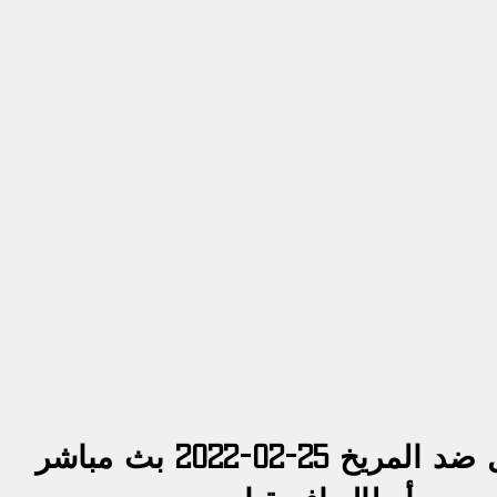
مشاهدة مباراة الهلال ضد المريخ 25-02-2022 بث مباشر 