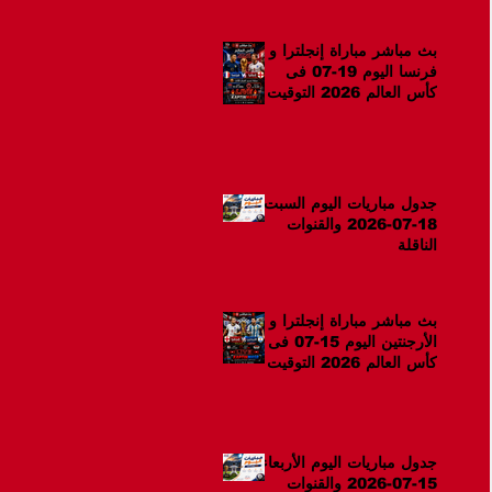
بث مباشر مباراة إنجلترا و
فرنسا اليوم 19-07 فى
كأس العالم 2026 التوقيت
12ص
جدول مباريات اليوم السبت
18-07-2026 والقنوات
الناقلة
بث مباشر مباراة إنجلترا و
الأرجنتين اليوم 15-07 فى
كأس العالم 2026 التوقيت
10م
جدول مباريات اليوم الأربعاء
15-07-2026 والقنوات