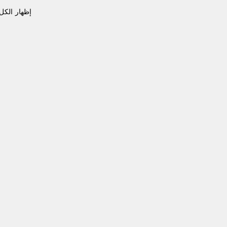
إظهار الكل