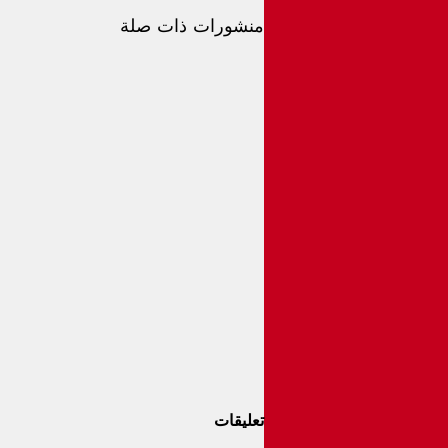
منشورات ذات صلة
تعليقات