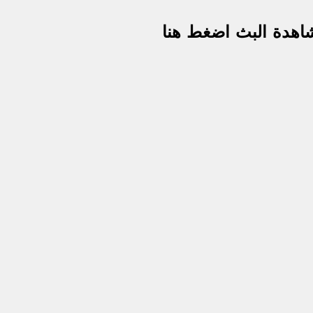
اهدة البث اضغط هنا