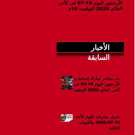
الأرجنتين اليوم 19-07 فى كأس
07-2026 والقنوات الناقلة
العالم 2026 التوقيت 10م
الأخبار
السابقة
بث مباشر مباراة إسبانيا و
الأرجنتين اليوم 19-07 فى
كأس العالم 2026 التوقيت
10م
جدول مباريات اليوم الأحد
19-07-2026 والقنوات
الناقلة