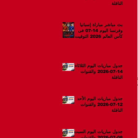
الناقلة
بث مباشر مباراة إسبانيا
وفرنسا اليوم 14-07 فى
كأس العالم 2026 التوقيت
10م
جدول مباريات اليوم الثلاثاء
14-07-2026 والقنوات
الناقلة
جدول مباريات اليوم الأحد
12-07-2026 والقنوات
الناقلة
جدول مباريات اليوم السبت
08-07-2026 والقنوات