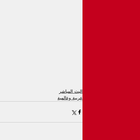
البث المباشر
عربية وعالمية