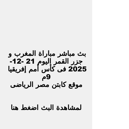
بث مباشر مباراة المغرب و 
جزر القمر اليوم 21 -12-
2025 فى كأس أمم إفريقيا 
9م
موقع كابتن مصر الرياضى
لمشاهدة البث اضغط هنا