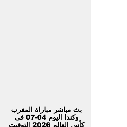
بث مباشر مباراة المغرب 
وكندا اليوم 04-07 فى 
كأس العالم 2026 التوقيت 