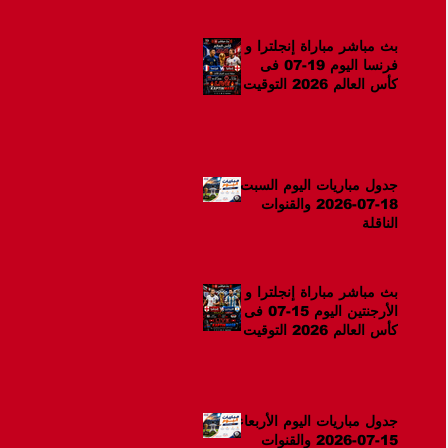
بث مباشر مباراة إنجلترا و
فرنسا اليوم 19-07 فى
كأس العالم 2026 التوقيت
12ص
جدول مباريات اليوم السبت
18-07-2026 والقنوات
الناقلة
بث مباشر مباراة إنجلترا و
الأرجنتين اليوم 15-07 فى
كأس العالم 2026 التوقيت
10م
جدول مباريات اليوم الأربعاء
15-07-2026 والقنوات