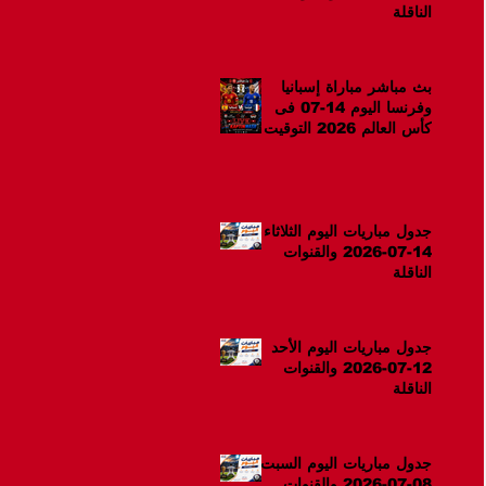
الناقلة
بث مباشر مباراة إسبانيا
وفرنسا اليوم 14-07 فى
كأس العالم 2026 التوقيت
10م
جدول مباريات اليوم الثلاثاء
14-07-2026 والقنوات
الناقلة
جدول مباريات اليوم الأحد
12-07-2026 والقنوات
الناقلة
جدول مباريات اليوم السبت
08-07-2026 والقنوات