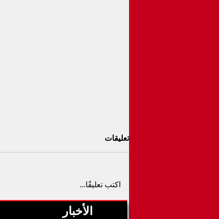
تعليقات
اكتب تعليقًا...
الأخبار