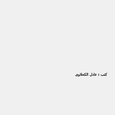
كتب : عادل الكحلاوى