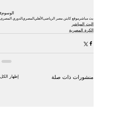
الوسوم:
بث مباشر
موقع كابتن مصر الرياضى
الأهلي
المصري
الدوري المصرى
البث المباشر
الكرة المصرية
إظهار الكل
منشورات ذات صلة