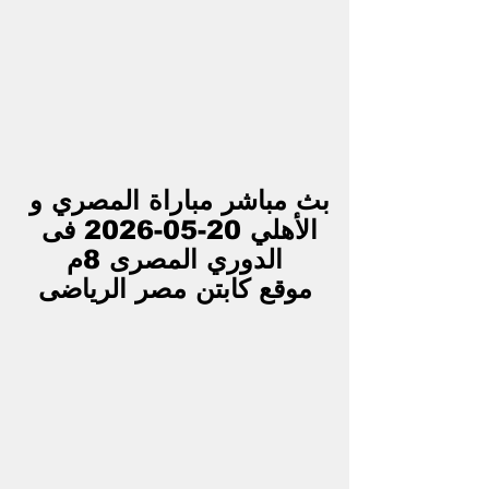
بث مباشر مباراة المصري و 
الأهلي 20-05-2026 فى 
الدوري المصرى 8م
موقع كابتن مصر الرياضى