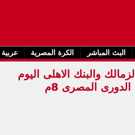
البث المباشر
الكرة المصرية
عربية 
زمالك والبنك الاهلى اليوم