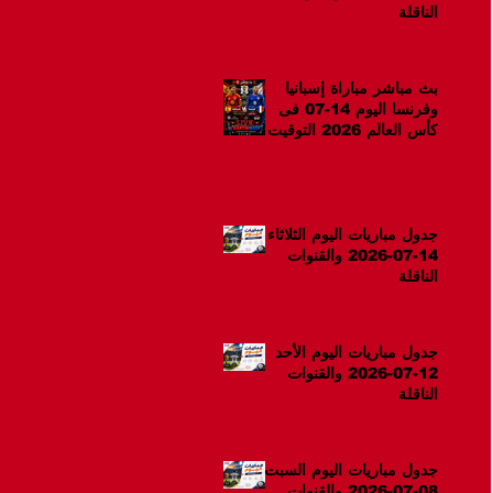
الناقلة
بث مباشر مباراة إسبانيا
وفرنسا اليوم 14-07 فى
كأس العالم 2026 التوقيت
10م
جدول مباريات اليوم الثلاثاء
14-07-2026 والقنوات
الناقلة
جدول مباريات اليوم الأحد
12-07-2026 والقنوات
الناقلة
جدول مباريات اليوم السبت
08-07-2026 والقنوات