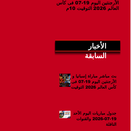
الأرجنتين اليوم 19-07 فى كأس
07-2026 والقنوات الناقلة
العالم 2026 التوقيت 10م
الأخبار
السابقة
بث مباشر مباراة إسبانيا و
الأرجنتين اليوم 19-07 فى
كأس العالم 2026 التوقيت
10م
جدول مباريات اليوم الأحد
19-07-2026 والقنوات
الناقلة