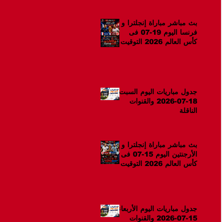
بث مباشر مباراة إنجلترا و
فرنسا اليوم 19-07 فى
كأس العالم 2026 التوقيت
12ص
جدول مباريات اليوم السبت
18-07-2026 والقنوات
الناقلة
بث مباشر مباراة إنجلترا و
الأرجنتين اليوم 15-07 فى
كأس العالم 2026 التوقيت
10م
جدول مباريات اليوم الأربعاء
15-07-2026 والقنوات