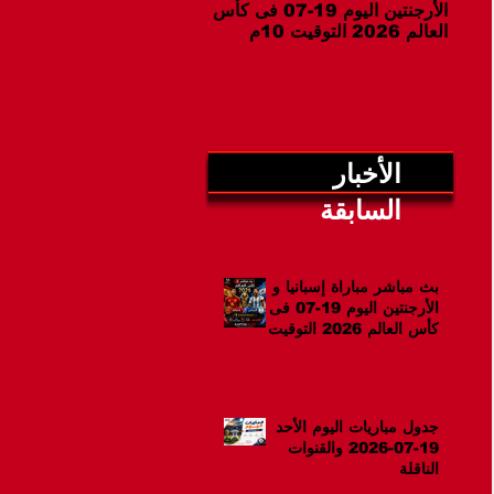
الأرجنتين اليوم 19-07 فى كأس
07-2026 والقنوات الناقلة
العالم 2026 التوقيت 10م
الأخبار
السابقة
بث مباشر مباراة إسبانيا و
الأرجنتين اليوم 19-07 فى
كأس العالم 2026 التوقيت
10م
جدول مباريات اليوم الأحد
19-07-2026 والقنوات
الناقلة