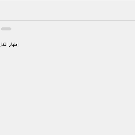
إظهار الكل