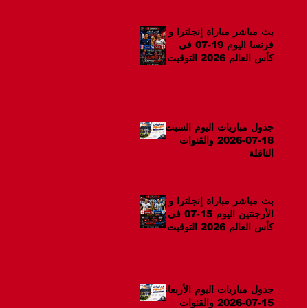
بث مباشر مباراة إنجلترا و
فرنسا اليوم 19-07 فى
كأس العالم 2026 التوقيت
12ص
جدول مباريات اليوم السبت
18-07-2026 والقنوات
الناقلة
بث مباشر مباراة إنجلترا و
الأرجنتين اليوم 15-07 فى
كأس العالم 2026 التوقيت
10م
جدول مباريات اليوم الأربعاء
15-07-2026 والقنوات