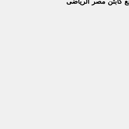
ع كابتن مصر الرياضى