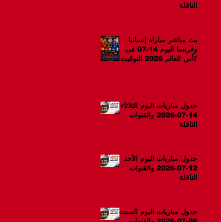
الناقلة
بث مباشر مباراة إسبانيا
وفرنسا اليوم 14-07 فى
كأس العالم 2026 التوقيت
10م
جدول مباريات اليوم الثلاثاء
14-07-2026 والقنوات
الناقلة
جدول مباريات اليوم الأحد
12-07-2026 والقنوات
الناقلة
جدول مباريات اليوم السبت
08-07-2026 والقنوات