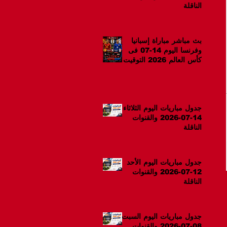
الناقلة
بث مباشر مباراة إسبانيا
وفرنسا اليوم 14-07 فى
كأس العالم 2026 التوقيت
10م
جدول مباريات اليوم الثلاثاء
14-07-2026 والقنوات
الناقلة
جدول مباريات اليوم الأحد
12-07-2026 والقنوات
الناقلة
جدول مباريات اليوم السبت
08-07-2026 والقنوات