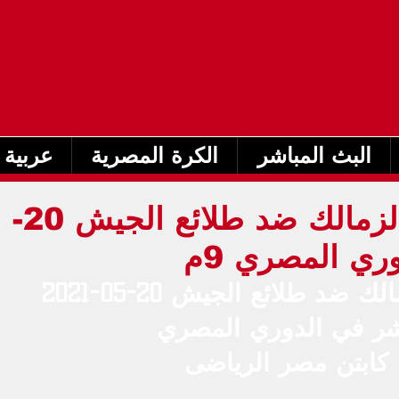
البث المباشر
الكرة المصرية
عربية 
بث مباشر مباراة الزمالك ضد طلائع الجيش 20-
مشاهدة مباراة الزمالك ضد طلائع الجيش 20-05-2021 
ر في الدوري المصري
 كابتن مصر الرياضى