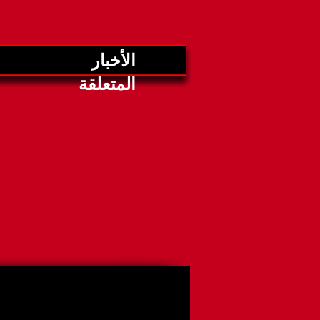
الأخبار
المتعلقة