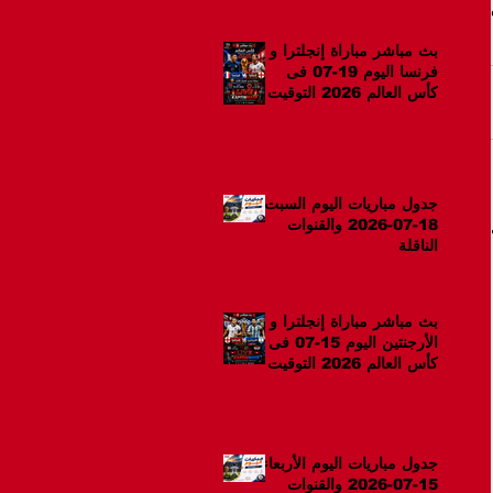
بث مباشر مباراة إنجلترا و
فرنسا اليوم 19-07 فى
كأس العالم 2026 التوقيت
12ص
جدول مباريات اليوم السبت
18-07-2026 والقنوات
الناقلة
بث مباشر مباراة إنجلترا و
الأرجنتين اليوم 15-07 فى
كأس العالم 2026 التوقيت
10م
جدول مباريات اليوم الأربعاء
15-07-2026 والقنوات