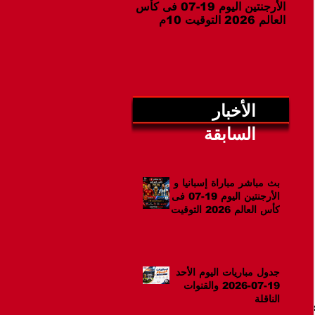
الأرجنتين اليوم 19-07 فى كأس
07-2026 والقنوات الناقلة
العالم 2026 التوقيت 10م
الأخبار
السابقة
بث مباشر مباراة إسبانيا و
الأرجنتين اليوم 19-07 فى
كأس العالم 2026 التوقيت
10م
جدول مباريات اليوم الأحد
19-07-2026 والقنوات
الناقلة