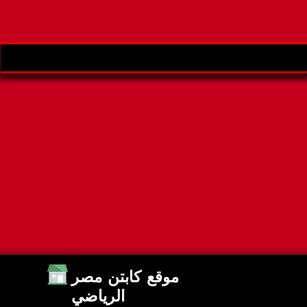
موقع كابتن مصر
الرياضي