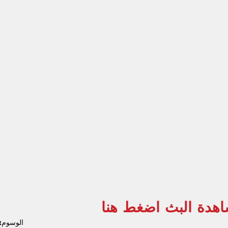
هدة البث اضغط هنا
الوسوم: