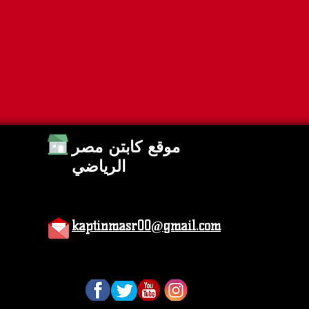
موقع كابتن مصر
الرياضي
kaptinmasr00@gmail.com