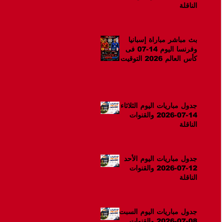
الناقلة
بث مباشر مباراة إسبانيا
وفرنسا اليوم 14-07 فى
كأس العالم 2026 التوقيت
10م
جدول مباريات اليوم الثلاثاء
14-07-2026 والقنوات
الناقلة
جدول مباريات اليوم الأحد
12-07-2026 والقنوات
الناقلة
جدول مباريات اليوم السبت
08-07-2026 والقنوات