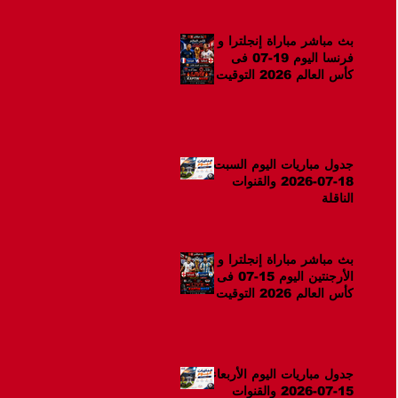
بث مباشر مباراة إنجلترا و
فرنسا اليوم 19-07 فى
كأس العالم 2026 التوقيت
12ص
جدول مباريات اليوم السبت
18-07-2026 والقنوات
الناقلة
بث مباشر مباراة إنجلترا و
الأرجنتين اليوم 15-07 فى
كأس العالم 2026 التوقيت
10م
جدول مباريات اليوم الأربعاء
15-07-2026 والقنوات