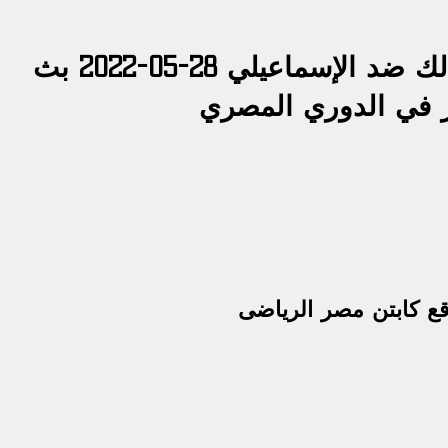
مشاهدة مباراة الزمالك ضد الإسماعيلي 28-05-2022 بث 
 في الدوري المصري
ع كابتن مصر الرياضى