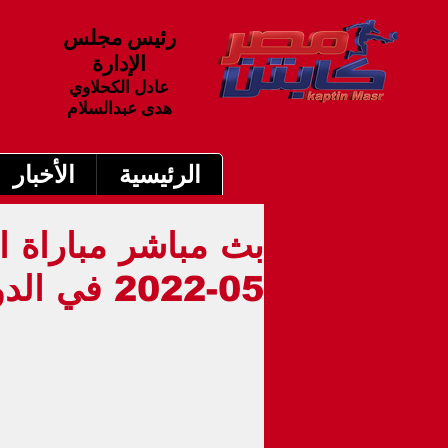
رئيس مجلس
الإدارة
عادل الكحلاوي
هدى عبدالسلام
الرئيسية
الأخبار
05-2022 في الدوري المصري 6.30م