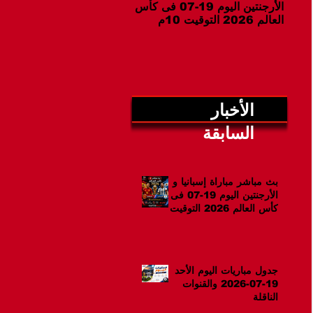
الأرجنتين اليوم 19-07 فى كأس
07-2026 والقنوات الناقلة
العالم 2026 التوقيت 10م
الأخبار
السابقة
بث مباشر مباراة إسبانيا و
الأرجنتين اليوم 19-07 فى
كأس العالم 2026 التوقيت
10م
جدول مباريات اليوم الأحد
19-07-2026 والقنوات
الناقلة