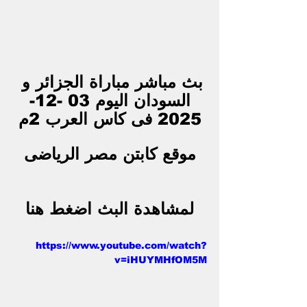
بث مباشر مباراة الجزائر و 
السودان اليوم 03 -12-
2025 فى كاس العرب 2م
موقع كابتن مصر الرياضى
لمشاهدة البث اضغط هنا
https://www.youtube.com/watch?
v=iHUYMHfOM5M