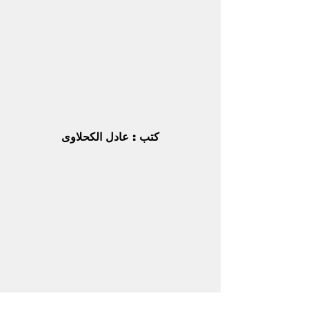
كتب : عادل الكحلاوى