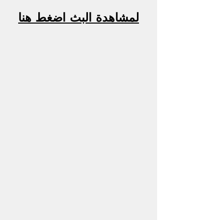
لمشاهدة البث اضغط هنا