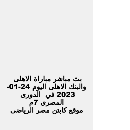
بث مباشر مباراة الاهلى 
والبنك الاهلى اليوم 24-01-
2023 في  الدورى 
المصرى 7م
موقع كابتن مصر الرياضى