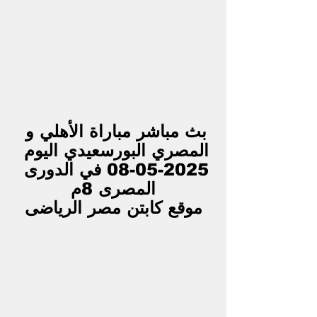
بث مباشر مباراة الأهلي و 
المصري البورسعيدي اليوم 
2025-05-08 في الدورى 
المصرى 8م
موقع كابتن مصر الرياضى