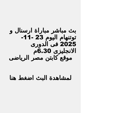
بث مباشر مباراة ارسنال و 
توتنهام اليوم 23 -11-
2025 فى الدورى 
الانجليزى 6.30م
موقع كابتن مصر الرياضى
لمشاهدة البث اضغط هنا