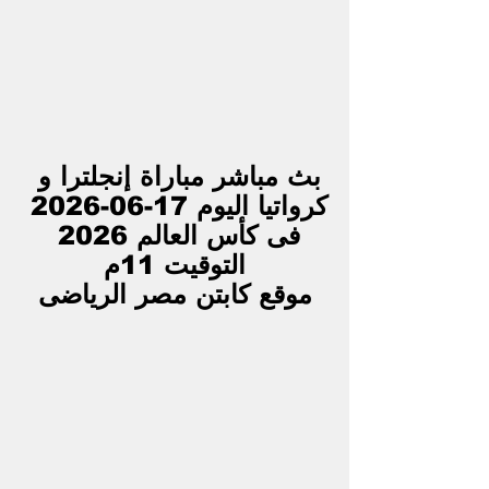
بث مباشر مباراة إنجلترا و 
كرواتيا اليوم 17-06-2026 
فى كأس العالم 2026 
التوقيت 11م
موقع كابتن مصر الرياضى