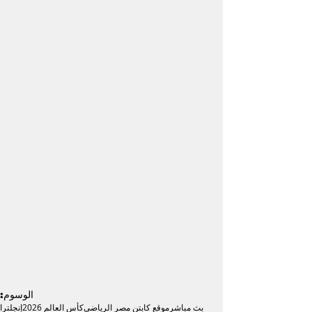
الوسوم:
بث مباشر
موقع كابتن مصر الرياضى
كأس العالم 2026
إنجلترا