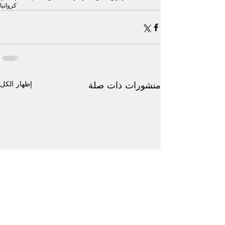
كرواتيا
إظهار الكل
منشورات ذات صلة