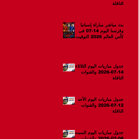
الناقلة
بث مباشر مباراة إسبانيا
وفرنسا اليوم 14-07 فى
كأس العالم 2026 التوقيت
10م
جدول مباريات اليوم الثلاثاء
14-07-2026 والقنوات
الناقلة
جدول مباريات اليوم الأحد
12-07-2026 والقنوات
الناقلة
جدول مباريات اليوم السبت
08-07-2026 والقنوات