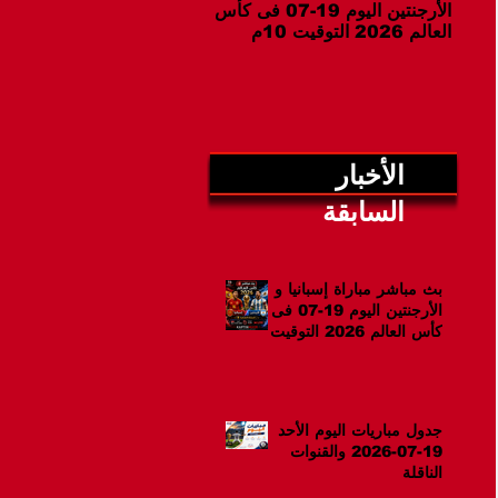
الأرجنتين اليوم 19-07 فى كأس
07-2026 والقنوات الناقلة
العالم 2026 التوقيت 10م
الأخبار
السابقة
بث مباشر مباراة إسبانيا و
الأرجنتين اليوم 19-07 فى
كأس العالم 2026 التوقيت
10م
جدول مباريات اليوم الأحد
19-07-2026 والقنوات
الناقلة