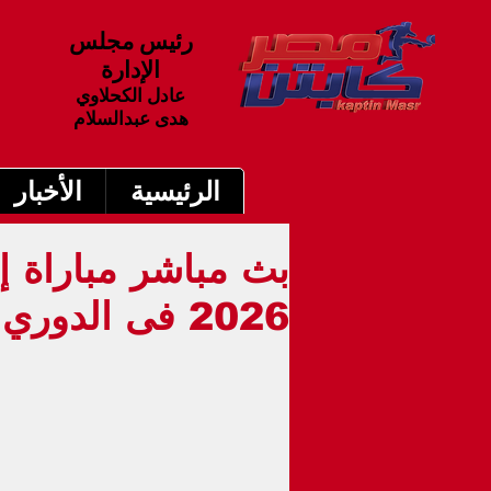
رئيس مجلس
الإدارة
عادل الكحلاوي
هدى عبدالسلام
الرئيسية
الأخبار
2026 فى الدوري الإسباني 8م