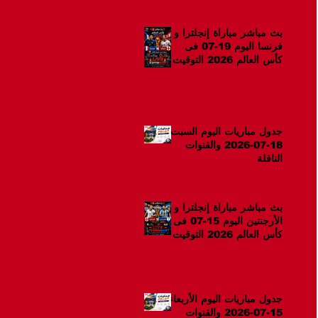
بث مباشر مباراة إنجلترا و
فرنسا اليوم 19-07 فى
كأس العالم 2026 التوقيت
12ص
جدول مباريات اليوم السبت
18-07-2026 والقنوات
الناقلة
بث مباشر مباراة إنجلترا و
الأرجنتين اليوم 15-07 فى
كأس العالم 2026 التوقيت
10م
جدول مباريات اليوم الأربعاء
15-07-2026 والقنوات