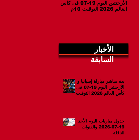
الأرجنتين اليوم 19-07 فى كأس
07-2026 والقنوات الناقلة
العالم 2026 التوقيت 10م
الأخبار
السابقة
بث مباشر مباراة إسبانيا و
الأرجنتين اليوم 19-07 فى
كأس العالم 2026 التوقيت
10م
جدول مباريات اليوم الأحد
19-07-2026 والقنوات
الناقلة