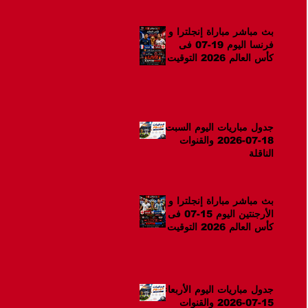
بث مباشر مباراة إنجلترا و
فرنسا اليوم 19-07 فى
كأس العالم 2026 التوقيت
12ص
جدول مباريات اليوم السبت
18-07-2026 والقنوات
الناقلة
بث مباشر مباراة إنجلترا و
الأرجنتين اليوم 15-07 فى
كأس العالم 2026 التوقيت
10م
جدول مباريات اليوم الأربعاء
15-07-2026 والقنوات