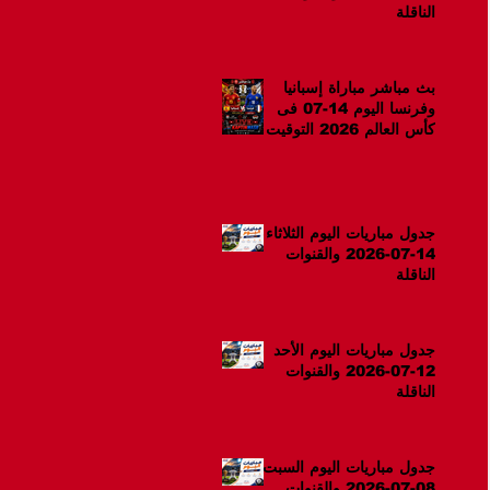
الناقلة
بث مباشر مباراة إسبانيا
وفرنسا اليوم 14-07 فى
كأس العالم 2026 التوقيت
10م
جدول مباريات اليوم الثلاثاء
14-07-2026 والقنوات
الناقلة
جدول مباريات اليوم الأحد
12-07-2026 والقنوات
الناقلة
جدول مباريات اليوم السبت
08-07-2026 والقنوات