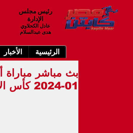
رئيس مجلس
الإدارة
عادل الكحلاوي
هدى عبدالسلام
الرئيسية
الأخبار
01-2024 كأس الاتحاد الإنجليزي 6.30م