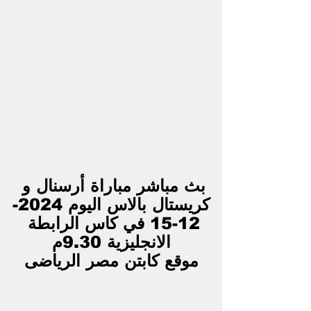
بث مباشر مباراة أرسنال و 
كريستال بالاس اليوم 2024-
12-15 في كاس الرابطة 
الانجليزية 9.30م
موقع كابتن مصر الرياضى