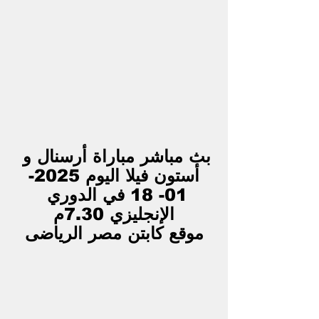
بث مباشر مباراة أرسنال و 
أستون فيلا اليوم 2025-
01- 18 في الدوري 
الإنجليزي 7.30م
موقع كابتن مصر الرياضى