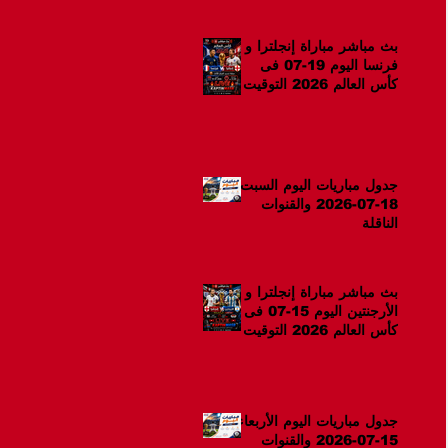
بث مباشر مباراة إنجلترا و
فرنسا اليوم 19-07 فى
كأس العالم 2026 التوقيت
12ص
جدول مباريات اليوم السبت
18-07-2026 والقنوات
الناقلة
بث مباشر مباراة إنجلترا و
الأرجنتين اليوم 15-07 فى
كأس العالم 2026 التوقيت
10م
جدول مباريات اليوم الأربعاء
15-07-2026 والقنوات