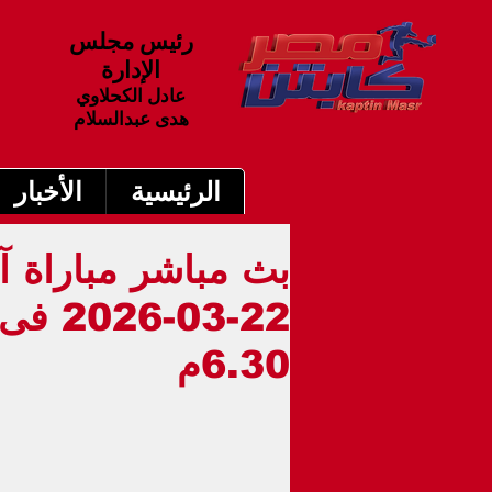
رئيس مجلس
الإدارة
عادل الكحلاوي
هدى عبدالسلام
الرئيسية
الأخبار
بث مباشر مباراة آ
-2026
6.30م