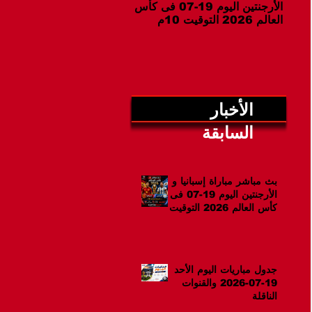
الأرجنتين اليوم 19-07 فى كأس
07-2026 والقنوات الناقلة
العالم 2026 التوقيت 10م
الأخبار
السابقة
بث مباشر مباراة إسبانيا و
الأرجنتين اليوم 19-07 فى
كأس العالم 2026 التوقيت
10م
جدول مباريات اليوم الأحد
19-07-2026 والقنوات
الناقلة