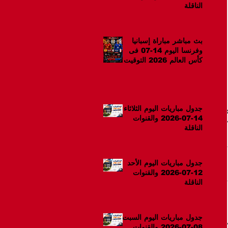
الناقلة
بث مباشر مباراة إسبانيا
وفرنسا اليوم 14-07 فى
كأس العالم 2026 التوقيت
10م
جدول مباريات اليوم الثلاثاء
14-07-2026 والقنوات
الناقلة
جدول مباريات اليوم الأحد
12-07-2026 والقنوات
الناقلة
جدول مباريات اليوم السبت
08-07-2026 والقنوات